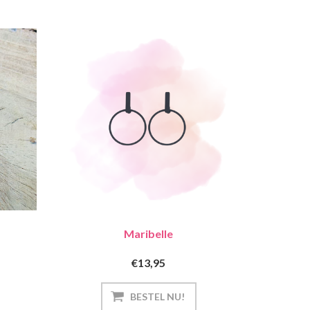
Maribelle
€13,95