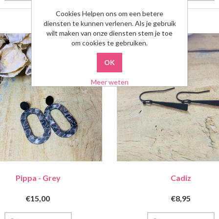
Cookies Helpen ons om een betere
diensten te kunnen verlenen. Als je gebruik
wilt maken van onze diensten stem je toe
om cookies te gebruiken.
Meer weten
Pippa - Grey
Cadiz
€15,00
€8,95