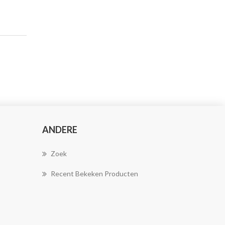
ANDERE
Zoek
Recent Bekeken Producten