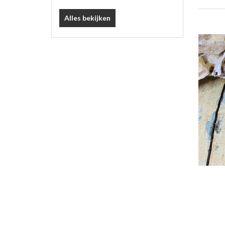
Alles bekijken