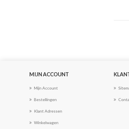
MIJN ACCOUNT
KLAN
Mijn Account
Sitem
Bestellingen
Conta
Klant Adressen
Winkelwagen