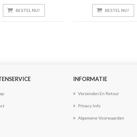
TENSERVICE
INFORMATIE
ap
Verzenden En Retour
ct
Privacy Info
Algemene Voorwaarden