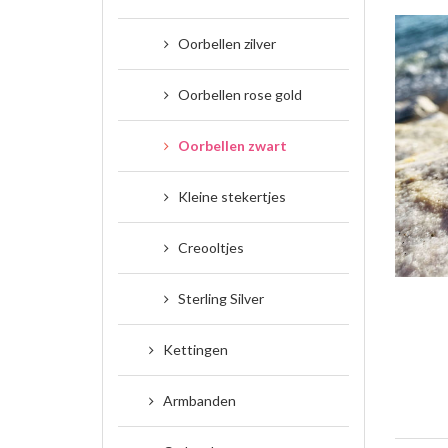
Oorbellen zilver
Oorbellen rose gold
Oorbellen zwart
Kleine stekertjes
Creooltjes
Sterling Silver
Kettingen
Armbanden