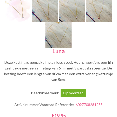
Luna
Deze ketting is gemaakt in stainless steel. Het hangertje is een fijn
zeshoekje met een afmeting van 6mm met Swarovski steentje. De
ketting heeft een lengte van 40cm met een extra verleng kettinkje
van 5cm.
Beschikbaarheid:
Op voorraad
Artikelnummer Voorraad Referentie:
6097708281255
€19,95