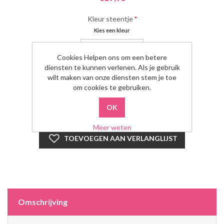
Kleur steentje
*
Kies een kleur
Cookies Helpen ons om een betere
diensten te kunnen verlenen. Als je gebruik
Aantal:
wilt maken van onze diensten stem je toe
om cookies te gebruiken.
Meer weten
Omschrijving