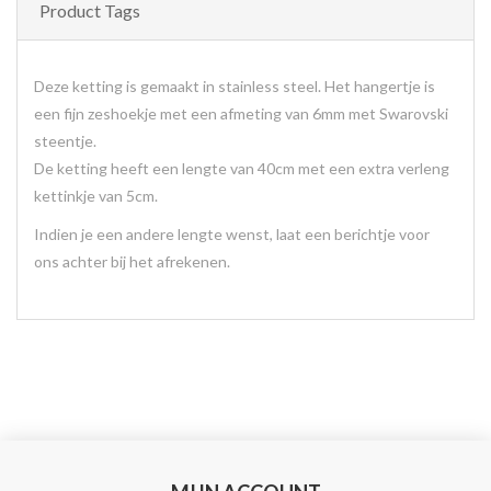
Product Tags
Deze ketting is gemaakt in stainless steel. Het hangertje is
een fijn zeshoekje met een afmeting van 6mm met Swarovski
steentje.
De ketting heeft een lengte van 40cm met een extra verleng
kettinkje van 5cm.
Indien je een andere lengte wenst, laat een berichtje voor
ons achter bij het afrekenen.