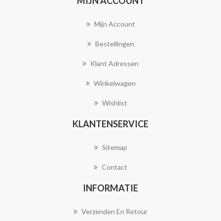
MIJN ACCOUNT
Mijn Account
Bestellingen
Klant Adressen
Winkelwagen
Wishlist
KLANTENSERVICE
Sitemap
Contact
INFORMATIE
Verzenden En Retour