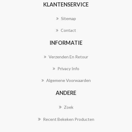
KLANTENSERVICE
Sitemap
Contact
INFORMATIE
Verzenden En Retour
Privacy Info
Algemene Voorwaarden
ANDERE
Zoek
Recent Bekeken Producten