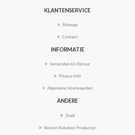
KLANTENSERVICE
Sitemap
Contact
INFORMATIE
Verzenden En Retour
Privacy Info
Algemene Voorwaarden
ANDERE
Zoek
Recent Bekeken Producten