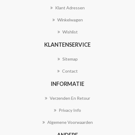
Klant Adressen
Winkelwagen
Wishlist
KLANTENSERVICE
Sitemap
Contact
INFORMATIE
Verzenden En Retour
Privacy Info
Algemene Voorwaarden