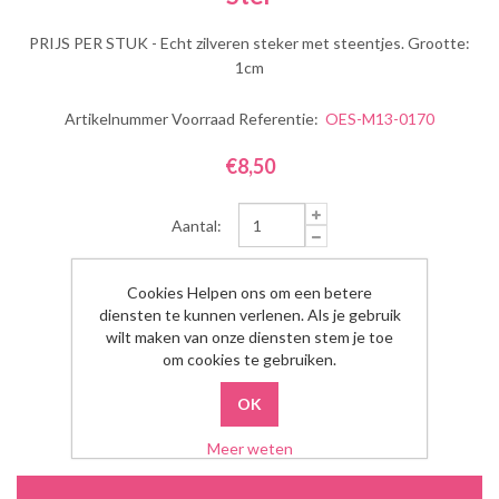
PRIJS PER STUK - Echt zilveren steker met steentjes. Grootte:
1cm
Artikelnummer Voorraad Referentie:
OES-M13-0170
€8,50
Aantal:
Cookies Helpen ons om een betere
diensten te kunnen verlenen. Als je gebruik
wilt maken van onze diensten stem je toe
om cookies te gebruiken.
Meer weten