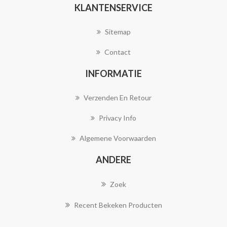
KLANTENSERVICE
Sitemap
Contact
INFORMATIE
Verzenden En Retour
Privacy Info
Algemene Voorwaarden
ANDERE
Zoek
Recent Bekeken Producten