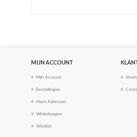
MIJN ACCOUNT
KLAN
Mijn Account
Sitem
Bestellingen
Conta
Klant Adressen
Winkelwagen
Wishlist