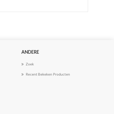
ANDERE
Zoek
Recent Bekeken Producten