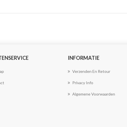
TENSERVICE
INFORMATIE
ap
Verzenden En Retour
ct
Privacy Info
Algemene Voorwaarden