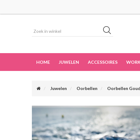
HOME
JUWELEN
ACCESSOIRES
WORK
Juwelen
Oorbellen
Oorbellen Gou