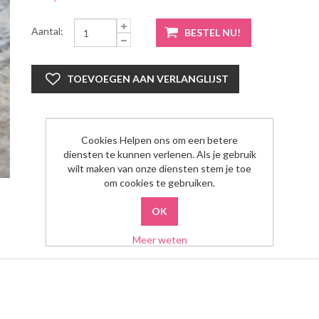
Aantal:
Cookies Helpen ons om een betere
diensten te kunnen verlenen. Als je gebruik
wilt maken van onze diensten stem je toe
om cookies te gebruiken.
Meer weten