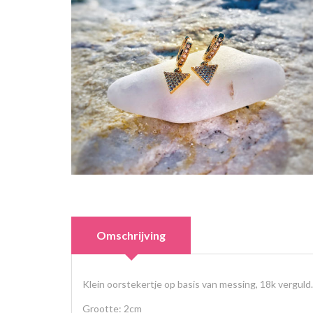
Omschrijving
Klein oorstekertje op basis van messing, 18k verguld.
Grootte: 2cm