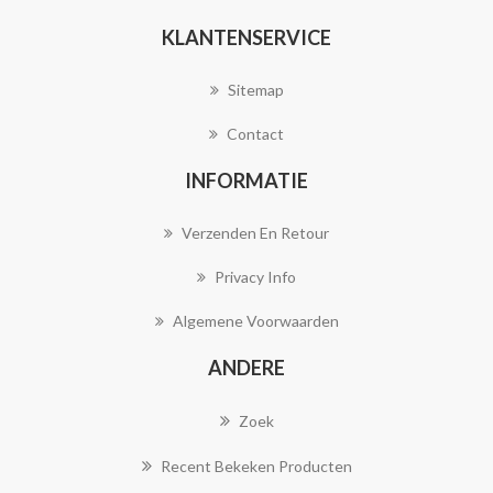
KLANTENSERVICE
Sitemap
Contact
INFORMATIE
Verzenden En Retour
Privacy Info
Algemene Voorwaarden
ANDERE
Zoek
Recent Bekeken Producten