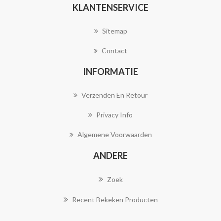
KLANTENSERVICE
Sitemap
Contact
INFORMATIE
Verzenden En Retour
Privacy Info
Algemene Voorwaarden
ANDERE
Zoek
Recent Bekeken Producten