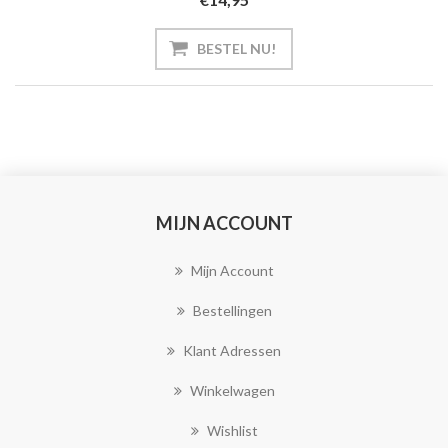
MIJN ACCOUNT
Mijn Account
Bestellingen
Klant Adressen
Winkelwagen
Wishlist