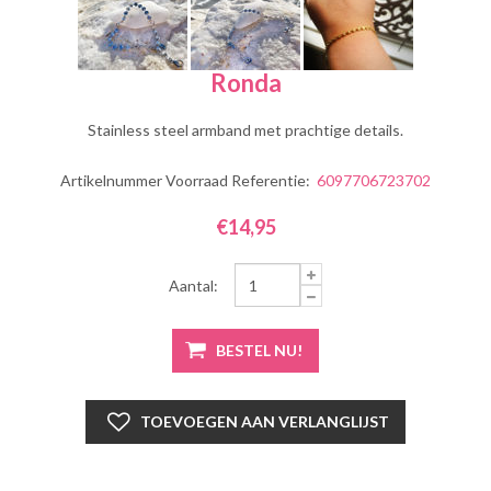
Ronda
Stainless steel armband met prachtige details.
Artikelnummer Voorraad Referentie:
6097706723702
€14,95
Aantal: