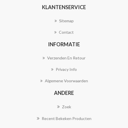
KLANTENSERVICE
Sitemap
Contact
INFORMATIE
Verzenden En Retour
Privacy Info
Algemene Voorwaarden
ANDERE
Zoek
Recent Bekeken Producten