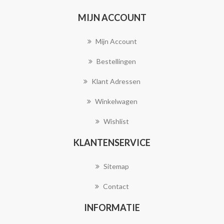
MIJN ACCOUNT
Mijn Account
Bestellingen
Klant Adressen
Winkelwagen
Wishlist
KLANTENSERVICE
Sitemap
Contact
INFORMATIE