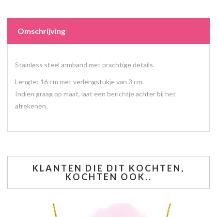
Omschrijving
Stainless steel armband met prachtige details.
Lengte: 16 cm met verlengstukje van 3 cm.
Indien graag op maat, laat een berichtje achter bij het
afrekenen.
KLANTEN DIE DIT KOCHTEN,
KOCHTEN OOK..