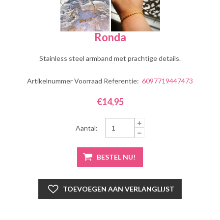
Ronda
Stainless steel armband met prachtige details.
Artikelnummer Voorraad Referentie:
6097719447473
€14,95
Aantal: