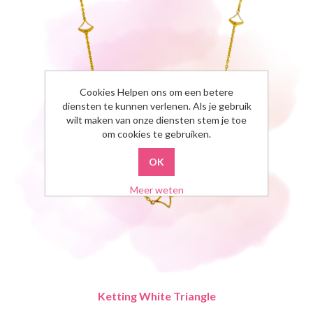
Cookies Helpen ons om een betere
diensten te kunnen verlenen. Als je gebruik
wilt maken van onze diensten stem je toe
om cookies te gebruiken.
Meer weten
Ketting White Triangle