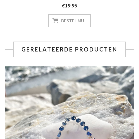
€19,95
GERELATEERDE PRODUCTEN