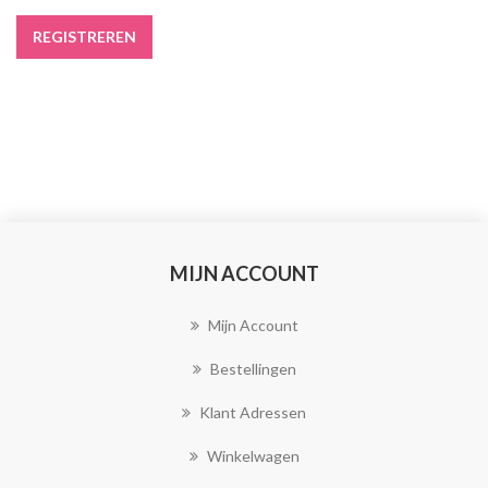
MIJN ACCOUNT
Mijn Account
Bestellingen
Klant Adressen
Winkelwagen