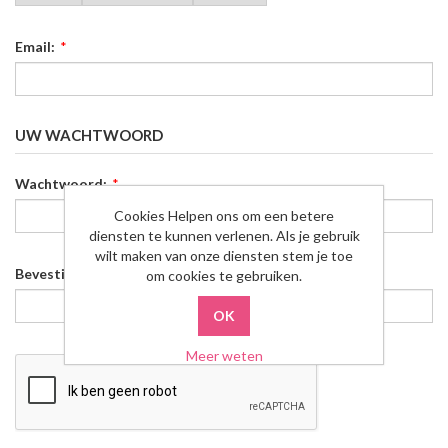
Email:
*
UW WACHTWOORD
Wachtwoord:
*
Cookies Helpen ons om een betere
diensten te kunnen verlenen. Als je gebruik
wilt maken van onze diensten stem je toe
Bevestig wachtwoord:
*
om cookies te gebruiken.
Meer weten