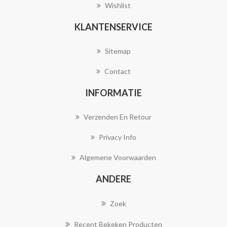
Wishlist
KLANTENSERVICE
Sitemap
Contact
INFORMATIE
Verzenden En Retour
Privacy Info
Algemene Voorwaarden
ANDERE
Zoek
Recent Bekeken Producten