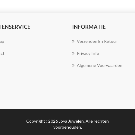
TENSERVICE
INFORMATIE
ap
Verzenden En Retour
ct
Privacy Info
Algemene Voorwaarden
Copyright ; 2026 Joya Juwelen. Alle rechten
voorbehouden.