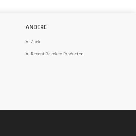
ANDERE
Zoek
Recent Bekeken Producten