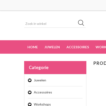
HOME
JUWELEN
ACCESSOIRES
WORK
PROD
Categorie
Juwelen
Accessoires
Workshops