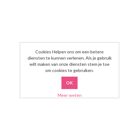
Cookies Helpen ons om een betere
diensten te kunnen verlenen. Als je gebruik
wilt maken van onze diensten stem je toe
om cookies te gebruiken.
Meer weten