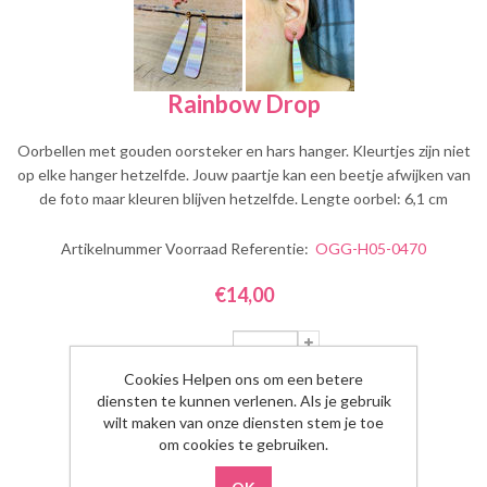
Rainbow Drop
Oorbellen met gouden oorsteker en hars hanger. Kleurtjes zijn niet
op elke hanger hetzelfde. Jouw paartje kan een beetje afwijken van
de foto maar kleuren blijven hetzelfde. Lengte oorbel: 6,1 cm
Artikelnummer Voorraad Referentie:
OGG-H05-0470
€14,00
Aantal:
Cookies Helpen ons om een betere
diensten te kunnen verlenen. Als je gebruik
wilt maken van onze diensten stem je toe
om cookies te gebruiken.