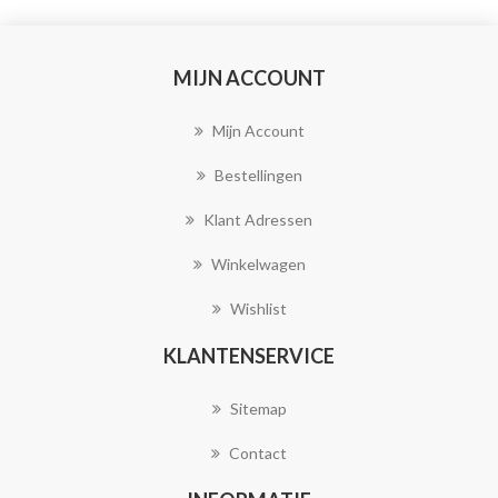
MIJN ACCOUNT
Mijn Account
Bestellingen
Klant Adressen
Winkelwagen
Wishlist
KLANTENSERVICE
Sitemap
Contact