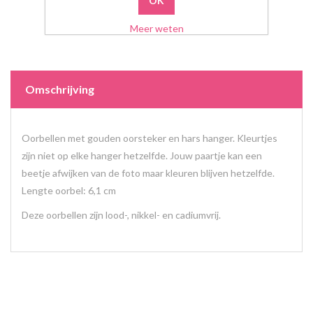
Meer weten
Omschrijving
Oorbellen met gouden oorsteker en hars hanger. Kleurtjes
zijn niet op elke hanger hetzelfde. Jouw paartje kan een
beetje afwijken van de foto maar kleuren blijven hetzelfde.
Lengte oorbel: 6,1 cm
Deze oorbellen zijn lood-, nikkel- en cadiumvrij.