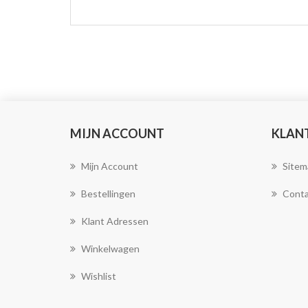
MIJN ACCOUNT
KLAN
Mijn Account
Sitem
Bestellingen
Conta
Klant Adressen
Winkelwagen
Wishlist