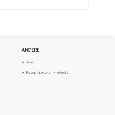
ANDERE
Zoek
Recent Bekeken Producten