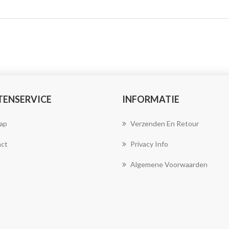
TENSERVICE
INFORMATIE
ap
Verzenden En Retour
ct
Privacy Info
Algemene Voorwaarden