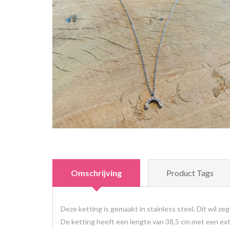
Omschrijving
Product Tags
Deze ketting is gemaakt in stainless steel. Dit wil ze
De ketting heeft een lengte van 38,5 cm met een extr