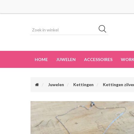
HOME
JUWELEN
ACCESSOIRES
WORK
Juwelen
Kettingen
Kettingen zilve