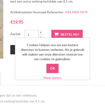
met een extra verleng kettinkje van 4,5 cm.
Artikelnummer Voorraad Referentie:
KSS-M01-0379
€19,95
Aantal:
Cookies Helpen ons om een betere
diensten te kunnen verlenen. Als je gebruik
wilt maken van onze diensten stem je toe
om cookies te gebruiken.
Meer weten
ggen dat ze niet verkleurd.
a verleng kettinkje van 4,5 cm.