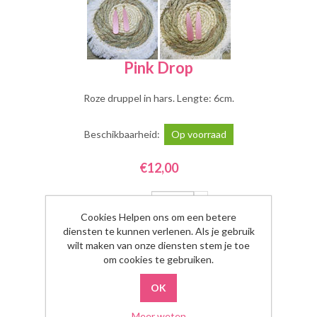
Pink Drop
Roze druppel in hars. Lengte: 6cm.
Beschikbaarheid:
Op voorraad
€12,00
Aantal:
Cookies Helpen ons om een betere
diensten te kunnen verlenen. Als je gebruik
wilt maken van onze diensten stem je toe
om cookies te gebruiken.
Meer weten