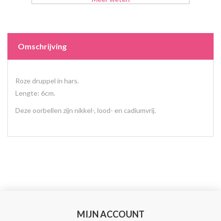
Omschrijving
Roze druppel in hars.
Lengte: 6cm.
Deze oorbellen zijn nikkel-, lood- en cadiumvrij.
MIJN ACCOUNT