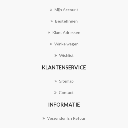
Mijn Account
Bestellingen
Klant Adressen
Winkelwagen
Wishlist
KLANTENSERVICE
Sitemap
Contact
INFORMATIE
Verzenden En Retour