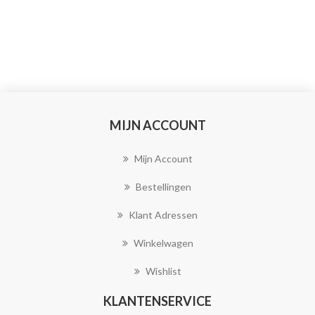
MIJN ACCOUNT
Mijn Account
Bestellingen
Klant Adressen
Winkelwagen
Wishlist
KLANTENSERVICE