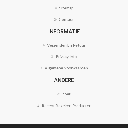
Sitemap
Contact
INFORMATIE
Verzenden En Retour
Privacy Info
Algemene Voorwaarden
ANDERE
Zoek
Recent Bekeken Producten