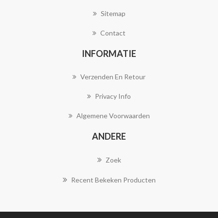
Sitemap
Contact
INFORMATIE
Verzenden En Retour
Privacy Info
Algemene Voorwaarden
ANDERE
Zoek
Recent Bekeken Producten