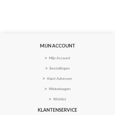
MIJN ACCOUNT
Mijn Account
Bestellingen
Klant Adressen
Winkelwagen
Wishlist
KLANTENSERVICE