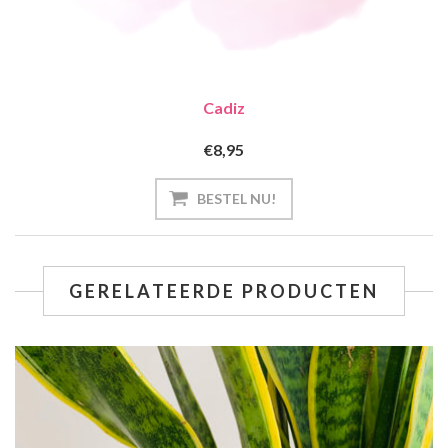
Cadiz
€8,95
GERELATEERDE PRODUCTEN