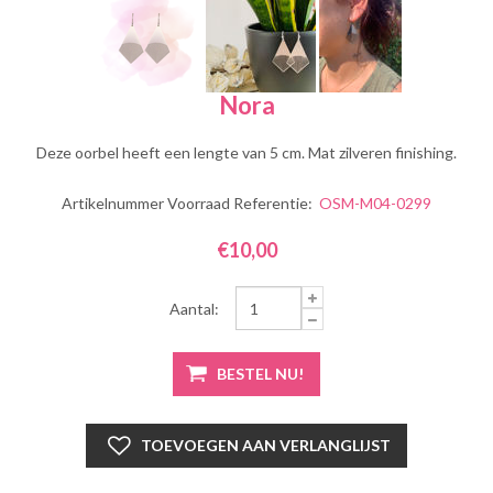
Nora
Deze oorbel heeft een lengte van 5 cm. Mat zilveren finishing.
Artikelnummer Voorraad Referentie:
OSM-M04-0299
€10,00
Aantal: