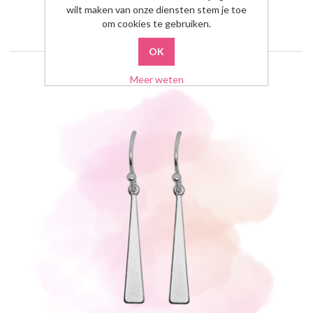
wilt maken van onze diensten stem je toe
om cookies te gebruiken.
Meer weten