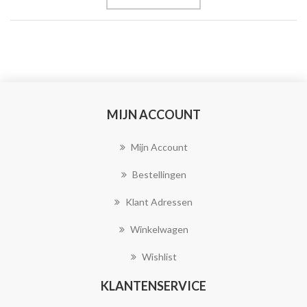
MIJN ACCOUNT
Mijn Account
Bestellingen
Klant Adressen
Winkelwagen
Wishlist
KLANTENSERVICE