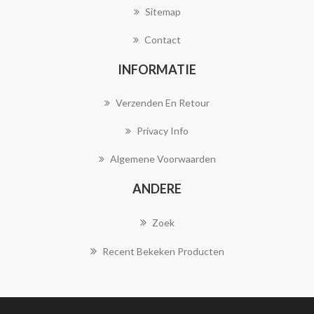
Sitemap
Contact
INFORMATIE
Verzenden En Retour
Privacy Info
Algemene Voorwaarden
ANDERE
Zoek
Recent Bekeken Producten