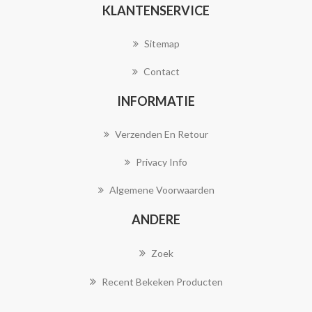
KLANTENSERVICE
Sitemap
Contact
INFORMATIE
Verzenden En Retour
Privacy Info
Algemene Voorwaarden
ANDERE
Zoek
Recent Bekeken Producten