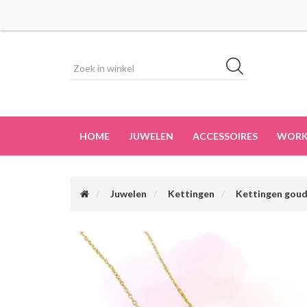
HOME
JUWELEN
ACCESSOIRES
WORK
Juwelen
Kettingen
Kettingen gou