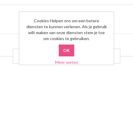
Cookies Helpen ons om een betere
diensten te kunnen verlenen. Als je gebruik
wilt maken van onze diensten stem je toe
om cookies te gebruiken.
GERELATEERDE PRODUCTEN
Meer weten