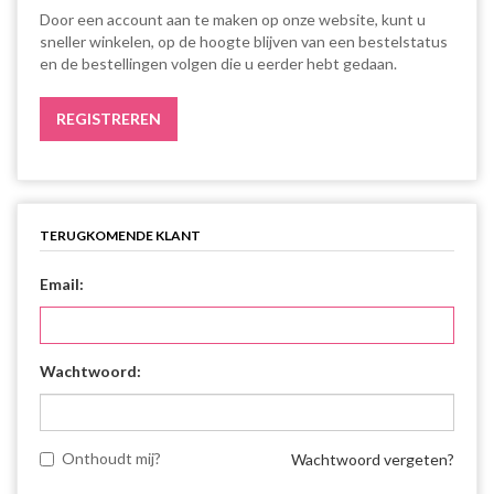
Door een account aan te maken op onze website, kunt u
sneller winkelen, op de hoogte blijven van een bestelstatus
en de bestellingen volgen die u eerder hebt gedaan.
TERUGKOMENDE KLANT
Email:
Wachtwoord:
Onthoudt mij?
Wachtwoord vergeten?