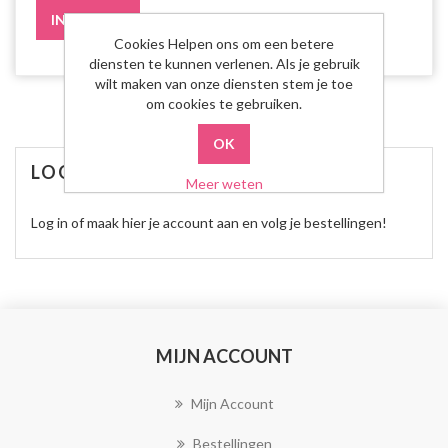
Cookies Helpen ons om een betere
diensten te kunnen verlenen. Als je gebruik
wilt maken van onze diensten stem je toe
om cookies te gebruiken.
LOG IN OF REGISTREER!
Meer weten
Log in of maak hier je account aan en volg je bestellingen!
MIJN ACCOUNT
Mijn Account
Bestellingen