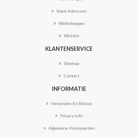
Klant Adressen
Winkelwagen
Wishlist
KLANTENSERVICE
Sitemap
Contact
INFORMATIE
Verzenden En Retour
Privacy Info
Algemene Voorwaarden