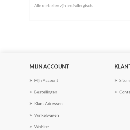
Alle oorbellen zijn anti-allergisch.
MIJN ACCOUNT
KLAN
Mijn Account
Sitem
Bestellingen
Conta
Klant Adressen
Winkelwagen
Wishlist