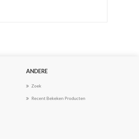
ANDERE
Zoek
Recent Bekeken Producten