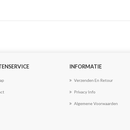
TENSERVICE
INFORMATIE
ap
Verzenden En Retour
ct
Privacy Info
Algemene Voorwaarden