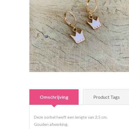
Omschrijving
Product Tags
Deze oorbel heeft een lengte van 2,5 cm.
Gouden afwerking.