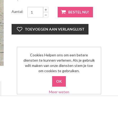
Aantal:
Cookies Helpen ons om een betere
diensten te kunnen verlenen. Als je gebruik
wilt maken van onze diensten stem je toe
om cookies te gebruiken.
Meer weten