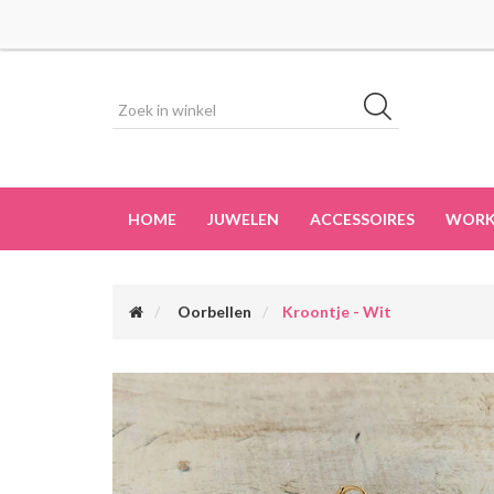
HOME
JUWELEN
ACCESSOIRES
WORK
Oorbellen
Kroontje - Wit