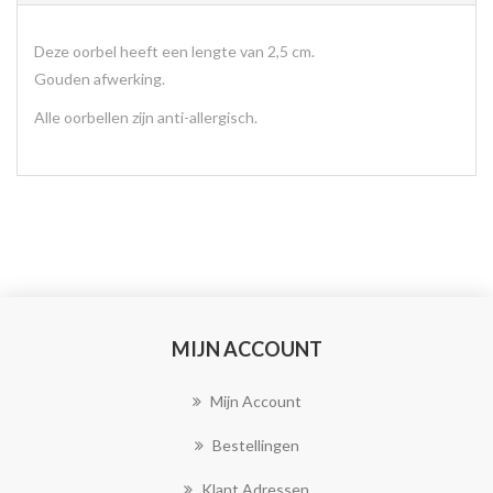
Deze oorbel heeft een lengte van 2,5 cm.
Gouden afwerking.
Alle oorbellen zijn anti-allergisch.
MIJN ACCOUNT
Mijn Account
Bestellingen
Klant Adressen