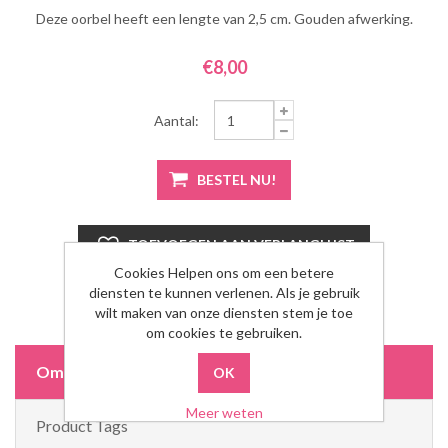
Deze oorbel heeft een lengte van 2,5 cm. Gouden afwerking.
€8,00
Aantal:
Cookies Helpen ons om een betere
diensten te kunnen verlenen. Als je gebruik
wilt maken van onze diensten stem je toe
om cookies te gebruiken.
Omschrijving
Meer weten
Product Tags