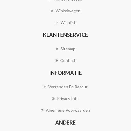
Winkelwagen
Wishlist
KLANTENSERVICE
Sitemap
Contact
INFORMATIE
Verzenden En Retour
Privacy Info
Algemene Voorwaarden
ANDERE