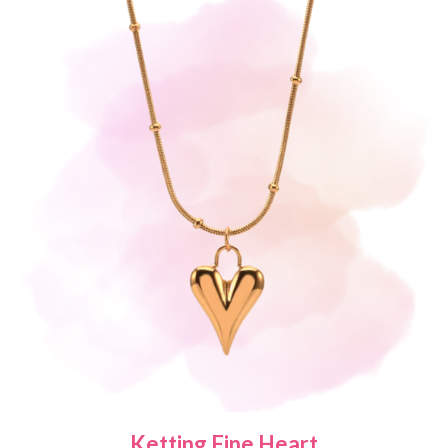
Ketting Fine Heart