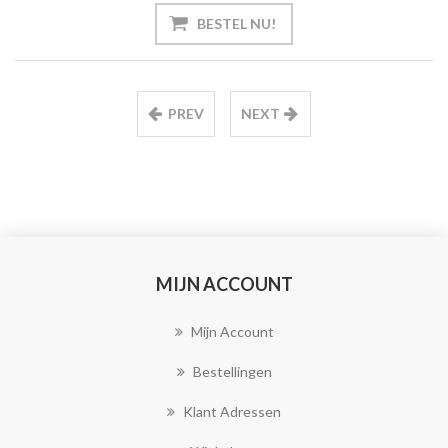
PREV
NEXT
MIJN ACCOUNT
Mijn Account
Bestellingen
Klant Adressen