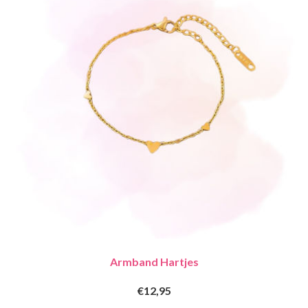
Armband Hartjes
€12,95