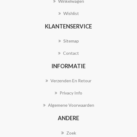
Winkelwagen
Wishlist
KLANTENSERVICE
Sitemap
Contact
INFORMATIE
Verzenden En Retour
Privacy Info
Algemene Voorwaarden
ANDERE
Zoek