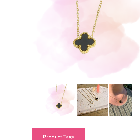
Product Tags