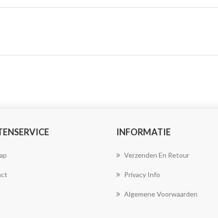
TENSERVICE
INFORMATIE
ap
Verzenden En Retour
ct
Privacy Info
Algemene Voorwaarden