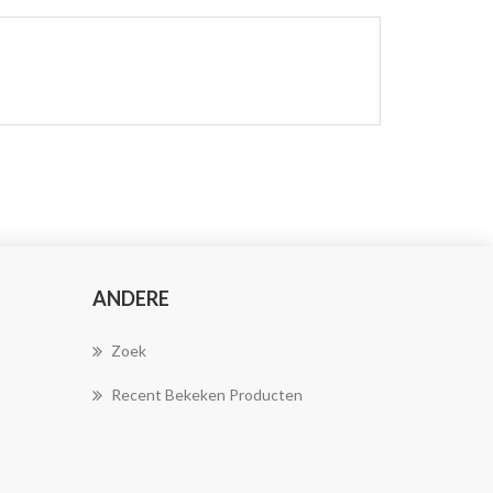
ANDERE
Zoek
Recent Bekeken Producten