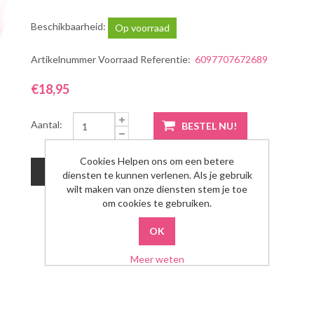
Beschikbaarheid:
Op voorraad
Artikelnummer Voorraad Referentie:
6097707672689
€18,95
Aantal:
Cookies Helpen ons om een betere
diensten te kunnen verlenen. Als je gebruik
wilt maken van onze diensten stem je toe
om cookies te gebruiken.
Meer weten