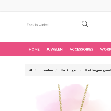
HOME
JUWELEN
ACCESSOIRES
WORK
Juwelen
Kettingen
Kettingen gou