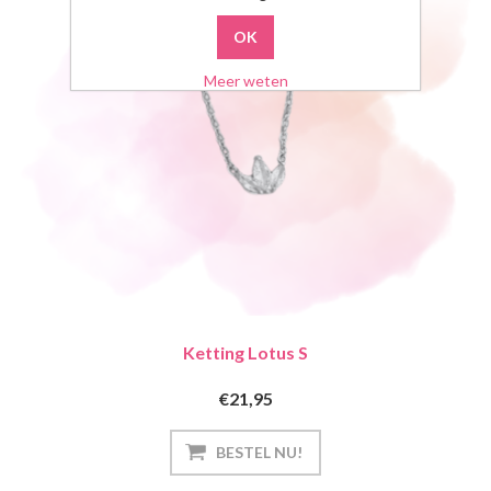
Meer weten
Ketting Lotus S
€21,95