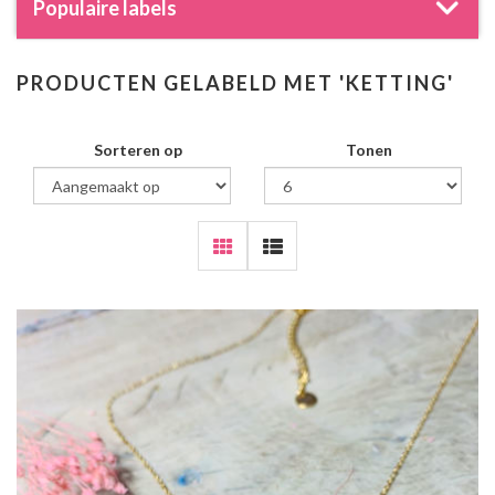
Populaire labels
PRODUCTEN GELABELD MET 'KETTING'
Sorteren op
Tonen