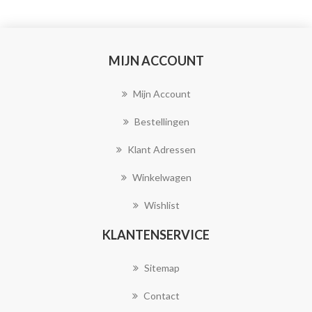
MIJN ACCOUNT
Mijn Account
Bestellingen
Klant Adressen
Winkelwagen
Wishlist
KLANTENSERVICE
Sitemap
Contact