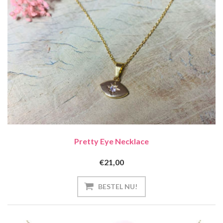
Pretty Eye Necklace
€21,00