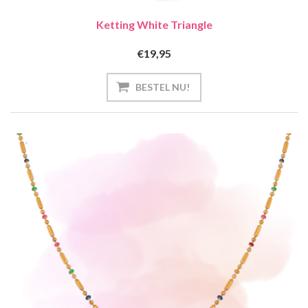
Ketting White Triangle
€19,95