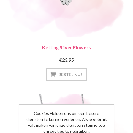
Ketting Silver Flowers
€23,95
Cookies Helpen ons om een betere
diensten te kunnen verlenen. Als je gebruik
wilt maken van onze diensten stem je toe
om cookies te gebruiken.