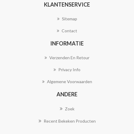
KLANTENSERVICE
Sitemap
Contact
INFORMATIE
Verzenden En Retour
Privacy Info
Algemene Voorwaarden
ANDERE
Zoek
Recent Bekeken Producten