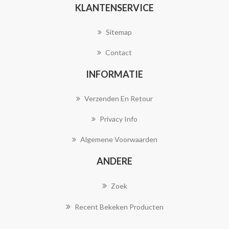
KLANTENSERVICE
Sitemap
Contact
INFORMATIE
Verzenden En Retour
Privacy Info
Algemene Voorwaarden
ANDERE
Zoek
Recent Bekeken Producten