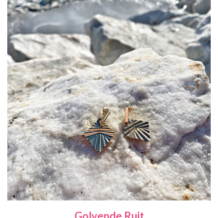
Golvende Ruit