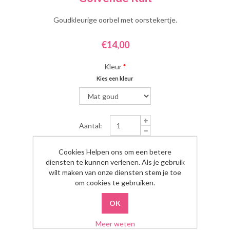
Goudkleurige oorbel met oorstekertje.
€14,00
Kleur
*
Kies een kleur
Aantal:
Cookies Helpen ons om een betere
diensten te kunnen verlenen. Als je gebruik
wilt maken van onze diensten stem je toe
om cookies te gebruiken.
Meer weten