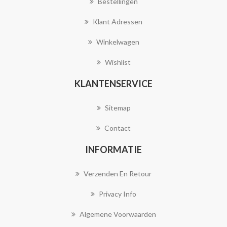
Bestellingen
Klant Adressen
Winkelwagen
Wishlist
KLANTENSERVICE
Sitemap
Contact
INFORMATIE
Verzenden En Retour
Privacy Info
Algemene Voorwaarden