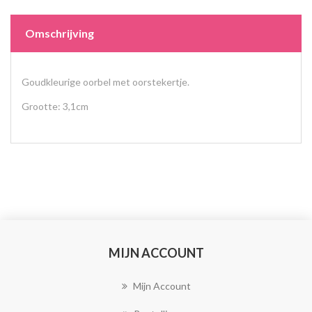
Omschrijving
Goudkleurige oorbel met oorstekertje.
Grootte: 3,1cm
MIJN ACCOUNT
Mijn Account