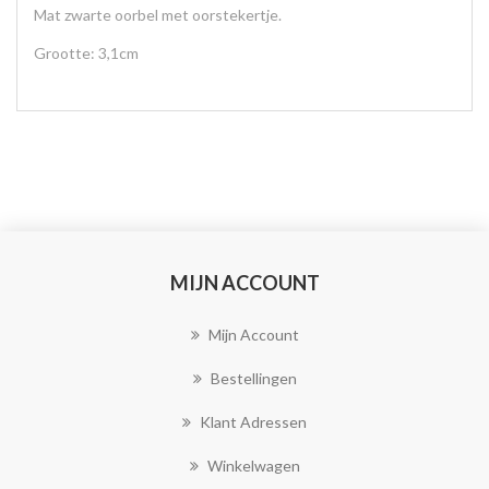
Mat zwarte oorbel met oorstekertje.
Grootte: 3,1cm
MIJN ACCOUNT
Mijn Account
Bestellingen
Klant Adressen
Winkelwagen