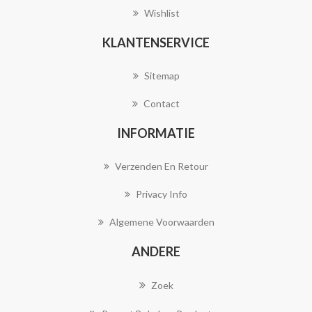
Wishlist
KLANTENSERVICE
Sitemap
Contact
INFORMATIE
Verzenden En Retour
Privacy Info
Algemene Voorwaarden
ANDERE
Zoek