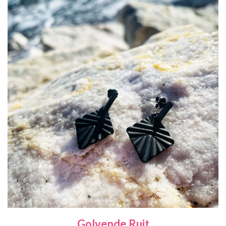
Golvende Ruit