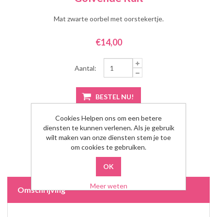
Mat zwarte oorbel met oorstekertje.
€14,00
Aantal:
Cookies Helpen ons om een betere
diensten te kunnen verlenen. Als je gebruik
wilt maken van onze diensten stem je toe
om cookies te gebruiken.
Meer weten
Omschrijving