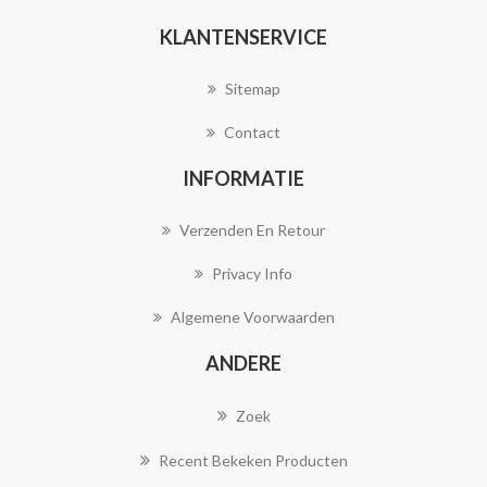
KLANTENSERVICE
Sitemap
Contact
INFORMATIE
Verzenden En Retour
Privacy Info
Algemene Voorwaarden
ANDERE
Zoek
Recent Bekeken Producten