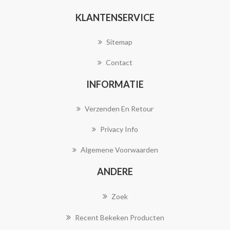
KLANTENSERVICE
Sitemap
Contact
INFORMATIE
Verzenden En Retour
Privacy Info
Algemene Voorwaarden
ANDERE
Zoek
Recent Bekeken Producten