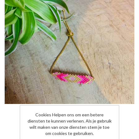
Miyuki Fuchsia
Cookies Helpen ons om een betere
diensten te kunnen verlenen. Als je gebruik
wilt maken van onze diensten stem je toe
€19,95
om cookies te gebruiken.