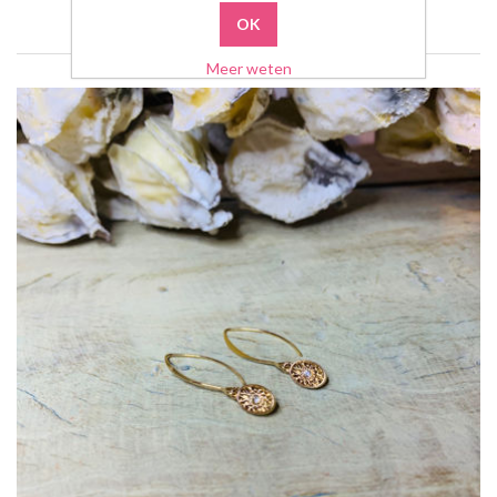
Meer weten