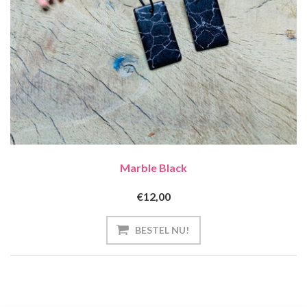
Marble Black
€12,00