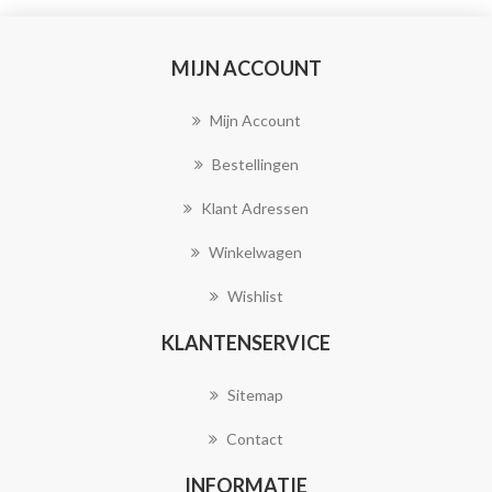
MIJN ACCOUNT
Mijn Account
Bestellingen
Klant Adressen
Winkelwagen
Wishlist
KLANTENSERVICE
Sitemap
Contact
INFORMATIE