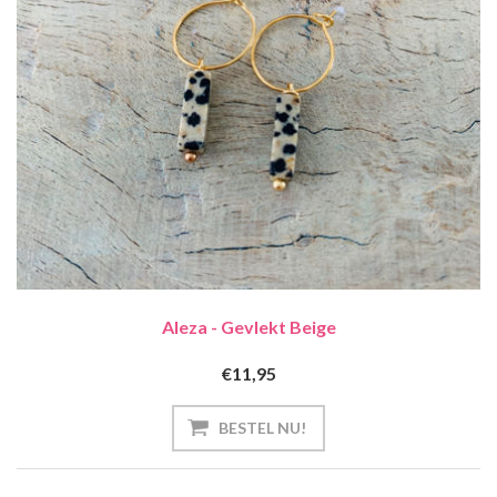
Aleza - Gevlekt Beige
€11,95