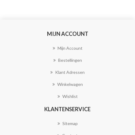
MIJN ACCOUNT
Mijn Account
Bestellingen
Klant Adressen
Winkelwagen
Wishlist
KLANTENSERVICE
Sitemap