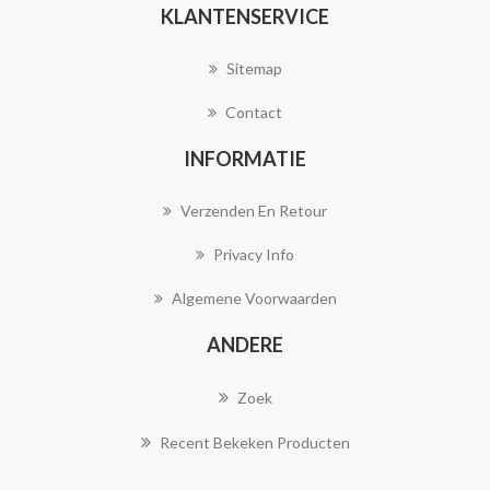
KLANTENSERVICE
Sitemap
Contact
INFORMATIE
Verzenden En Retour
Privacy Info
Algemene Voorwaarden
ANDERE
Zoek
Recent Bekeken Producten