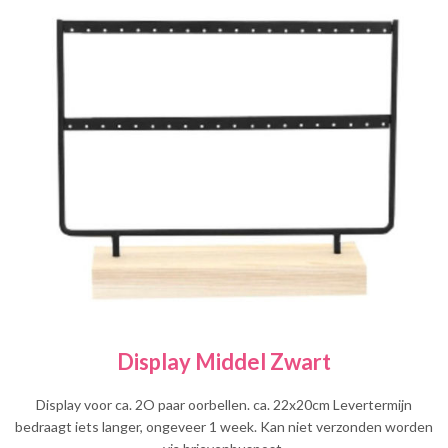
Display Middel Zwart
Display voor ca. 2O paar oorbellen. ca. 22x20cm Levertermijn
bedraagt iets langer, ongeveer 1 week. Kan niet verzonden worden