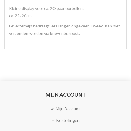
Kleine display voor ca. 2O paar oorbellen.
ca. 22x20cm
Levertermijn bedraagt iets langer, ongeveer 1 week. Kan niet
verzonden worden via brievenbuspost.
MIJN ACCOUNT
Mijn Account
Bestellingen