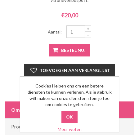
via brievenbuspost.
€20,00
Aantal:
Cookies Helpen ons om een betere
diensten te kunnen verlenen. Als je gebruik
wilt maken van onze diensten stem je toe
om cookies te gebruiken.
Omschrijving
Product Tags
Meer weten