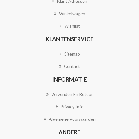
Klant Adressen
Winkelwagen
Wishlist
KLANTENSERVICE
Sitemap
Contact
INFORMATIE
Verzenden En Retour
Privacy Info
Algemene Voorwaarden
ANDERE