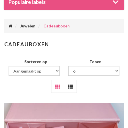
Populaire labels
Juwelen
Cadeauboxen
CADEAUBOXEN
Sorteren op
Tonen