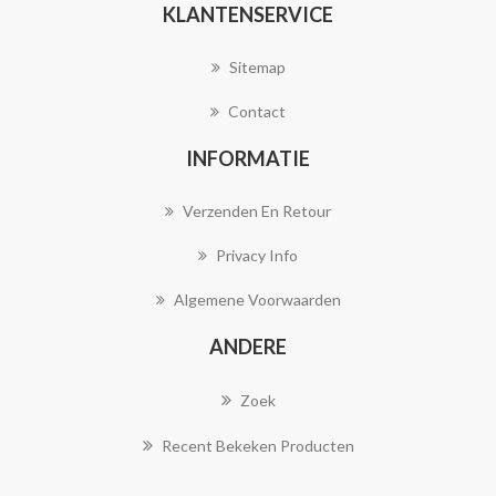
KLANTENSERVICE
Sitemap
Contact
INFORMATIE
Verzenden En Retour
Privacy Info
Algemene Voorwaarden
ANDERE
Zoek
Recent Bekeken Producten