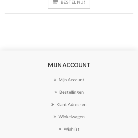
MIJN ACCOUNT
Mijn Account
Bestellingen
Klant Adressen
Winkelwagen
Wishlist