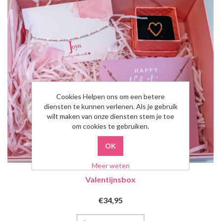
Cookies Helpen ons om een betere
diensten te kunnen verlenen. Als je gebruik
wilt maken van onze diensten stem je toe
om cookies te gebruiken.
Meer weten
Valentijnsbox
€34,95