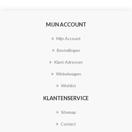
MIJN ACCOUNT
Mijn Account
Bestellingen
Klant Adressen
Winkelwagen
Wishlist
KLANTENSERVICE
Sitemap
Contact