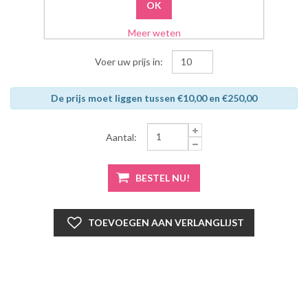
Meer weten
Voer uw prijs in:
De prijs moet liggen tussen €10,00 en €250,00
Aantal: