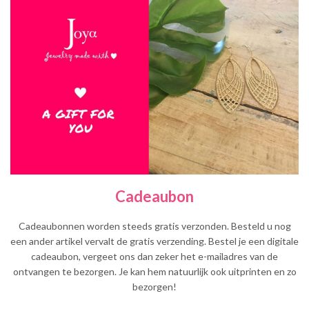
Cadeaubon
Cadeaubonnen worden steeds gratis verzonden. Besteld u nog
een ander artikel vervalt de gratis verzending. Bestel je een digitale
cadeaubon, vergeet ons dan zeker het e-mailadres van de
ontvangen te bezorgen. Je kan hem natuurlijk ook uitprinten en zo
bezorgen!