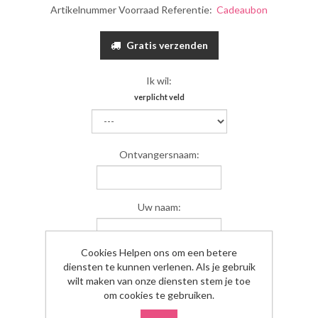
Artikelnummer Voorraad Referentie:
Cadeaubon
Gratis verzenden
Ik wil:
verplicht veld
Ontvangersnaam:
Uw naam:
Cookies Helpen ons om een betere
Bericht:
diensten te kunnen verlenen. Als je gebruik
wilt maken van onze diensten stem je toe
om cookies te gebruiken.