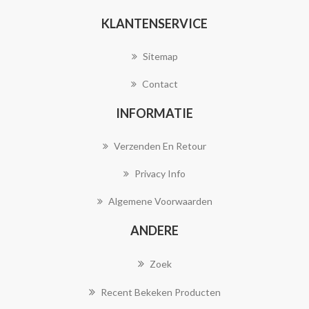
KLANTENSERVICE
Sitemap
Contact
INFORMATIE
Verzenden En Retour
Privacy Info
Algemene Voorwaarden
ANDERE
Zoek
Recent Bekeken Producten