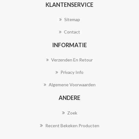
KLANTENSERVICE
Sitemap
Contact
INFORMATIE
Verzenden En Retour
Privacy Info
Algemene Voorwaarden
ANDERE
Zoek
Recent Bekeken Producten