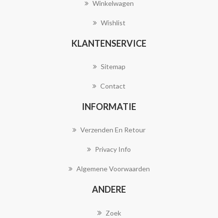
Winkelwagen
Wishlist
KLANTENSERVICE
Sitemap
Contact
INFORMATIE
Verzenden En Retour
Privacy Info
Algemene Voorwaarden
ANDERE
Zoek