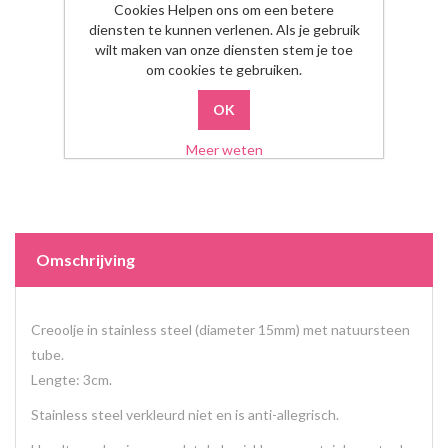
Aantal:
Cookies Helpen ons om een betere
diensten te kunnen verlenen. Als je gebruik
wilt maken van onze diensten stem je toe
om cookies te gebruiken.
Meer weten
Omschrijving
Creoolje in stainless steel (diameter 15mm) met natuursteen
tube.
Lengte: 3cm.
Stainless steel verkleurd niet en is anti-allegrisch.