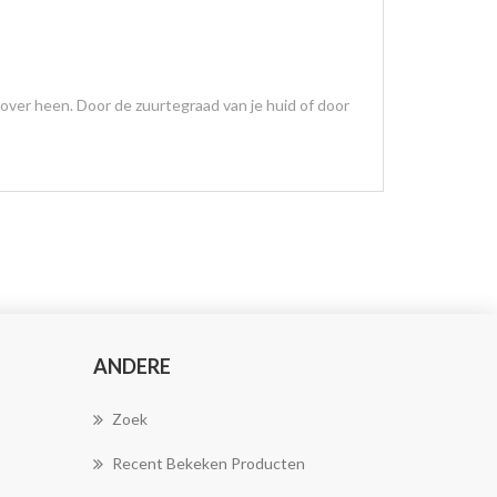
r over heen. Door de zuurtegraad van je huid of door
ANDERE
Zoek
Recent Bekeken Producten