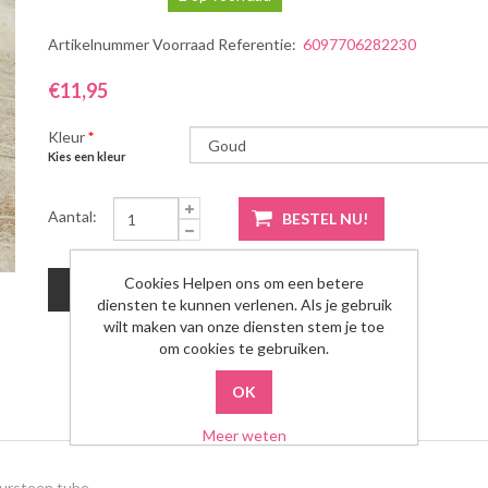
Artikelnummer Voorraad Referentie:
6097706282230
€11,95
Kleur
*
Kies een kleur
Aantal:
Cookies Helpen ons om een betere
diensten te kunnen verlenen. Als je gebruik
wilt maken van onze diensten stem je toe
om cookies te gebruiken.
Meer weten
uursteen tube.