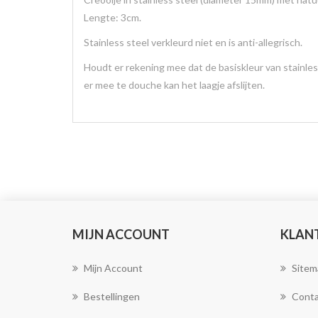
Lengte: 3cm.
Stainless steel verkleurd niet en is anti-allegrisch.
Houdt er rekening mee dat de basiskleur van stainless
er mee te douche kan het laagje afslijten.
MIJN ACCOUNT
KLAN
Mijn Account
Sitem
Bestellingen
Conta